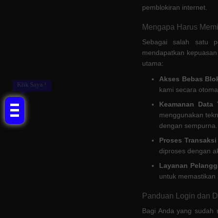
pemblokiran internet.
Mengapa Harus Memi
Sebagai salah satu p
mendapatkan kepuasan m
utama:
Friday in Vegas
Crow
Akses Bebas Blok
kami secara otomat
Klik Saya !
Keamanan Data T
menggunakan teknol
dengan sempurna.
Proses Transaksi
diproses dengan ak
Layanan Pelangg
untuk memastikan k
Jungle Gold
B
Megaways
Panduan Login dan D
Bagi Anda yang sudah m
untuk langsung masuk ke