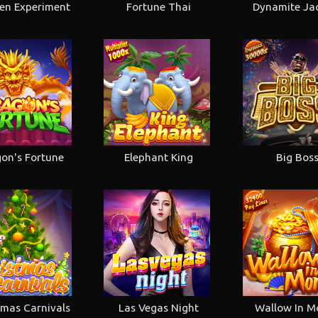
en Experiment
Fortune Thai
Dynamite Ja
on's Fortune
Elephant King
Big Bos
tmas Carnivals
Las Vegas Night
Wallow In M