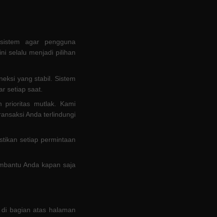
 sistem agar pengguna
 selalu menjadi pilihan
ts
Laplandia Train
neksi yang stabil. Sistem
r setiap saat.
prioritas mutlak. Kami
ansaksi Anda terlindungi
tikan setiap permintaan
embantu Anda kapan saja
lisk
Wild West Girls
 di bagian atas halaman
berbagai perangkat, baik