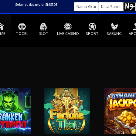
Selamat datang di SMS303
ME
TOGEL
SLOT
LIVE CASINO
SPORT
SABUNG
ARC