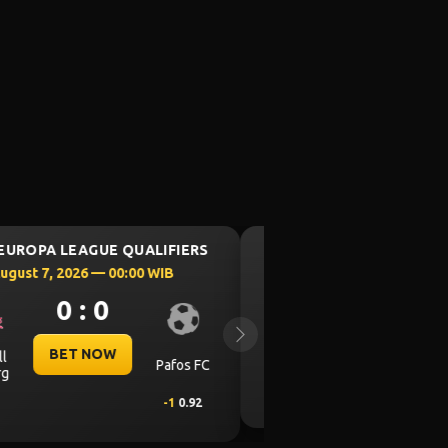
ch
Pirate Treasure
FA EUROPA LEAGUE QUALIFIERS
August 7, 2026 — 00:00 WIB
0 : 0
Next
BET NOW
Hradec
Besiktas
alove
25
-0.81
0.25
0.65
demy
Gems Rush