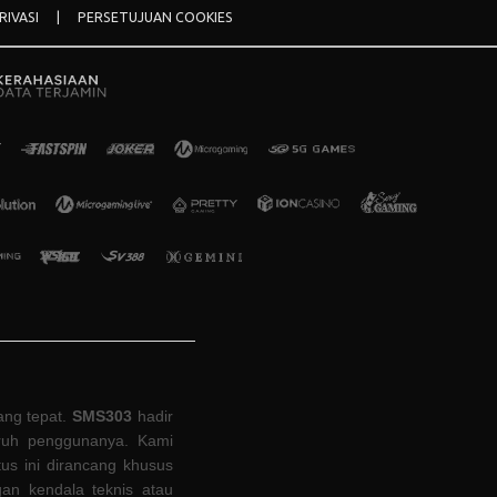
RIVASI
|
PERSETUJUAN COOKIES
ckpot
Western Zombie
ty
Chinese Express
ang tepat.
SMS303
hadir
uruh penggunanya. Kami
us ini dirancang khusus
an kendala teknis atau