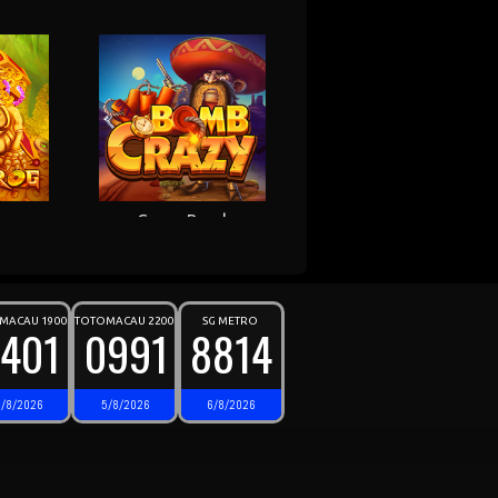
og
Crazy Bomb
MACAU 1900
TOTOMACAU 2200
SG METRO
401
0991
8814
5/8/2026
5/8/2026
6/8/2026
nk
Good Luck - Casino
Fortunate