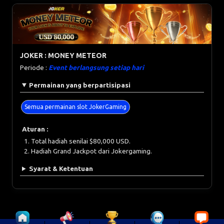
JOKER : MONEY METEOR
Periode :
Event berlangsung setiap hari
Permainan yang berpartisipasi
Semua permainan slot JokerGaming
Aturan :
Total hadiah senilai $80,000 USD.
Hadiah Grand Jackpot dari Jokergaming.
Syarat & Ketentuan