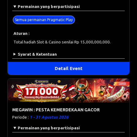
Permainan yang berpartisipasi
Semua permainan Pragmatic Play
Aturan :
Total hadiah Slot & Casino senilai Rp 15,000,000,000.
Syarat & Ketentuan
Detail Event
MEGAWIN : PESTA KEMERDEKAAN GACOR
Periode :
1 - 31 Agustus 2026
Permainan yang berpartisipasi