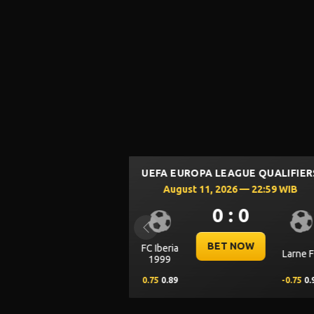
Belangkai
Bac
SPAIN LA LIGA
August 16, 2026 — 00:30 WIB
0 : 0
Previous
BET NOW
Alaves
Get
0.00
0.57
0.00
-
Virtual Domino QQ
Vir