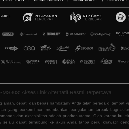
el And Devil
Football Fever
Football St
SMS303: Akses Link Alternatif Resmi Terpercaya
g Xiao Bingo
Caishen Riches Bingo
Chilli Hunter
ng aman, cepat, dan bebas hambatan? Anda telah berada di tempat y
ulan yang berkomitmen memberikan pengalaman terbaik bagi sel
nan dan aksesibilitas adalah prioritas utama. Oleh karena itu, sit
 selalu dapat terhubung ke akun Anda tanpa perlu khawatir deng