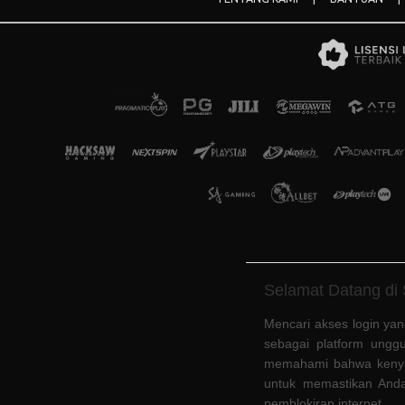
Golden Crab
Ang
Selamat Datang di 
Koi Bingo
Shen
Mencari akses login ya
sebagai platform ungg
memahami bahwa kenyama
untuk memastikan Anda
pemblokiran internet.