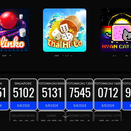
Plinko
Thai Hi-Lo
Nyan Ca
IA
SINGAPORE
TOTOMACAU 0000
TOTOMACAU 1300
TOTOMACAU 1600
TOTO
51
5102
5131
7545
0712
9
26
8/8/2026
9/8/2026
9/8/2026
9/8/2026
MALAYSIA SIANG
QATAR
SYDNEY LOTTO
HONGKONG LOTTO
0692
5256
3764
5917
Odds HiLo
Thai Hi Lo
Lucky Whe