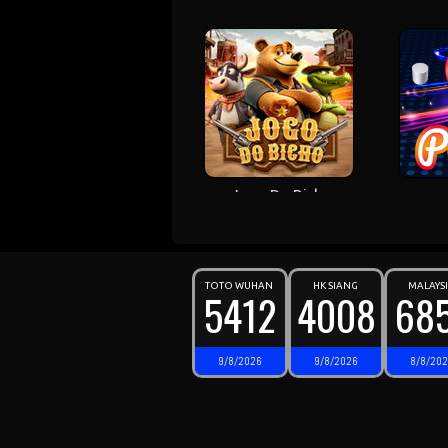
Jogo Do Bicho
TOTO WUHAN
HK SIANG
MALAYS
5412
4008
68
9/8/2026
9/8/2026
8/8/20
Cash Or Crash