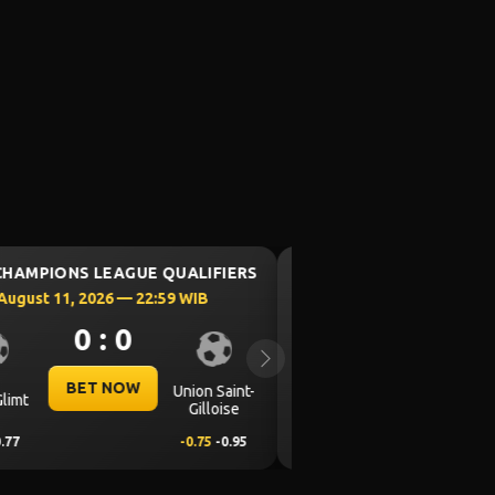
n Bonus
Virtual Tiger
t
Baccarat
A CHAMPIONS LEAGUE QUALIFIERS
August 11, 2026 — 22:00 WIB
0 : 0
Next
BET NOW
t Almaty
Levski Sofia
(n)
0
0.76
0.00
-0.94
arat
Bau Cua