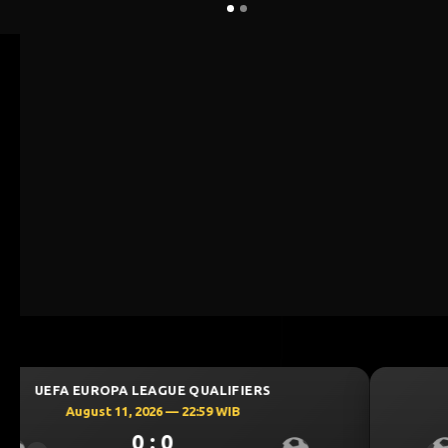
UEFA CHAMPIONS LEAGUE QUALIFIERS
August 11, 2026 — 22:59 WIB
0 : 0