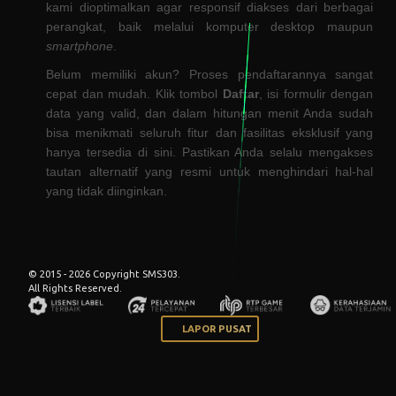
kami dioptimalkan agar responsif diakses dari berbagai
perangkat, baik melalui komputer desktop maupun
smartphone
.
Belum memiliki akun? Proses pendaftarannya sangat
cepat dan mudah. Klik tombol
Daftar
, isi formulir dengan
data yang valid, dan dalam hitungan menit Anda sudah
bisa menikmati seluruh fitur dan fasilitas eksklusif yang
hanya tersedia di sini. Pastikan Anda selalu mengakses
tautan alternatif yang resmi untuk menghindari hal-hal
yang tidak diinginkan.
© 2015 - 2026 Copyright SMS303.
All Rights Reserved.
LAPOR PUSAT