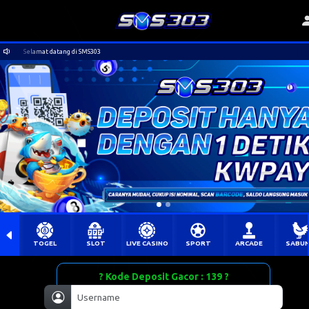
elamat datang di SMS303
Selamat datang di SMS303
TOGEL
SLOT
LIVE CASINO
SPORT
ARCADE
SABU
? Kode Deposit Gacor : 139 ?