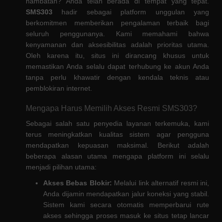
hambatan? Anda telah berada di tempat yang tepat.
SMS303
hadir sebagai platform unggulan yang
berkomitmen memberikan pengalaman terbaik bagi
seluruh penggunanya. Kami memahami bahwa
kenyamanan dan aksesibilitas adalah prioritas utama.
Oleh karena itu, situs ini dirancang khusus untuk
memastikan Anda selalu dapat terhubung ke akun Anda
tanpa perlu khawatir dengan kendala teknis atau
pemblokiran internet.
Mengapa Harus Memilih Akses Resmi SMS303?
Sebagai salah satu penyedia layanan terkemuka, kami
terus meningkatkan kualitas sistem agar pengguna
mendapatkan kepuasan maksimal. Berikut adalah
beberapa alasan utama mengapa platform ini selalu
menjadi pilihan utama:
Akses Bebas Blokir:
Melalui link alternatif resmi ini,
Anda dijamin mendapatkan jalur koneksi yang stabil.
Sistem kami secara otomatis memperbarui rute
akses sehingga proses masuk ke situs tetap lancar