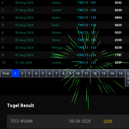
2
08 Aug 2026
Sabtu
TMC13 - 161
0342
3
07 Aug 2026
Jumat
TMC13 - 160
6300
4
06 Aug 2026
Kamis
TMC13 - 159
9894
5
05 Aug 2026
Rabu
TMC13 - 158
0629
6
04 Aug 2026
Selasa
TMC13 - 157
9201
7
03 Aug 2026
Senin
TMC13 - 156
2590
8
02 Aug 2026
Minggu
TMC13 - 155
8208
9
01 Aug 2026
Sabtu
TMC13 - 154
7781
10
31 Jul 2026
Jumat
TMC13 - 153
6207
First
1
2
3
4
5
6
7
8
9
10
11
12
13
14
15
(
)
Togel Result
TOTO WUHAN
09-08-2026
M
1695