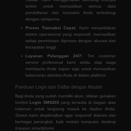
terkini untuk memastikan semua data
pendaftaran dan transaksi Anda terlindungi
dengan sempurna.
Proses Transaksi Cepat:
Kami menyediakan
sistem operasional yang responsif, memastikan
setiap permintaan diproses dengan akurasi dan
kecepatan tinggi.
Layanan Pelanggan 24/7:
Tim
customer
service
profesional kami selalu siap siaga
membantu Anda kapan saja untuk memastikan
kelancaran aktivitas Anda di dalam platform.
Panduan Login dan Daftar dengan Mudah
Bagi Anda yang sudah memiliki akun, silakan gunakan
tombol
Login SMS303
yang tersedia di bagian atas
halaman untuk langsung masuk ke dasbor Anda.
Sistem kami dioptimalkan agar responsif diakses dari
berbagai perangkat, baik melalui komputer desktop
maupun
smartphone
.