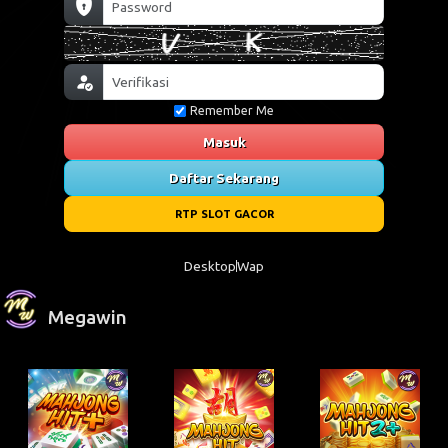
Remember Me
Masuk
Daftar Sekarang
RTP SLOT GACOR
Desktop
Wap
Megawin