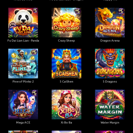
Fu Dai Lian Lian - Panda
Crazy Sheep
Dragon Arena
Pine of Plinko 2
5 CaiShen
5 Dragons
Mega ACE
Xi Bo Ba
Water Margin