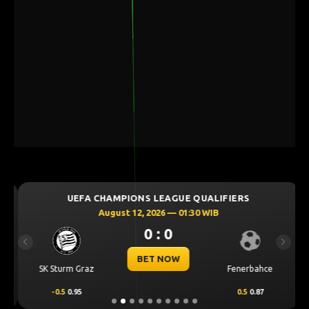
UEFA CHAMPIONS LEAGUE QUALIFIERS
August 12, 2026 — 01:30 WIB
0 : 0
Previous
Next
BET NOW
SK Sturm Graz
Fenerbahce
-0.5
0.95
0.5
0.87