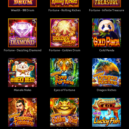
Wealth - 88 Drum
Fortune - Rolling Riches
Fortune - Infinite Treasure
Fortune - Dazzling Diamond
Fortune - Golden Drum
Gold Panda
Maneki Neko
Eyes of Fortune
Dragon Riches