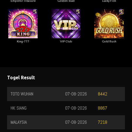
Emperor Treasure
Golden Toad
Lucky Fish
King-777
VIP Club
Gold Rush
Togel Result
MALAYSIA SIANG
07-08-2026
4519
QATAR
07-08-2026
3158
SYDNEY LOTTO
07-08-2026
3712