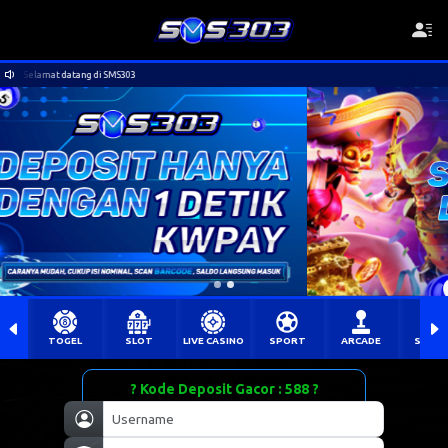
di SMS303
Selamat datang di SMS303
TOGEL
SLOT
LIVE CASINO
SPORT
ARCADE
SABU
? Kode Deposit Gacor : 588 ?