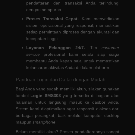
pendaftaran dan transaksi Anda terlindungi
dengan sempurna.
Proses Transaksi Cepat:
Kami menyediakan
sistem operasional yang responsif, memastikan
setiap permintaan diproses dengan akurasi dan
kecepatan tinggi.
Layanan Pelanggan 24/7:
Tim
customer
service
profesional kami selalu siap siaga
membantu Anda kapan saja untuk memastikan
kelancaran aktivitas Anda di dalam platform.
Panduan Login dan Daftar dengan Mudah
Bagi Anda yang sudah memiliki akun, silakan gunakan
tombol
Login SMS303
yang tersedia di bagian atas
halaman untuk langsung masuk ke dasbor Anda.
Sistem kami dioptimalkan agar responsif diakses dari
berbagai perangkat, baik melalui komputer desktop
maupun
smartphone
.
Belum memiliki akun? Proses pendaftarannya sangat