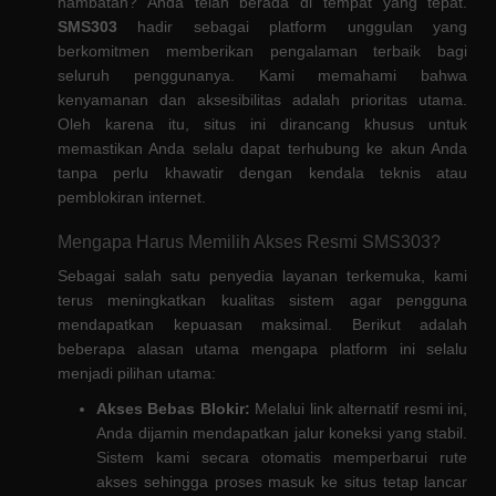
hambatan? Anda telah berada di tempat yang tepat.
SMS303
hadir sebagai platform unggulan yang
berkomitmen memberikan pengalaman terbaik bagi
seluruh penggunanya. Kami memahami bahwa
kenyamanan dan aksesibilitas adalah prioritas utama.
Oleh karena itu, situs ini dirancang khusus untuk
memastikan Anda selalu dapat terhubung ke akun Anda
tanpa perlu khawatir dengan kendala teknis atau
pemblokiran internet.
Mengapa Harus Memilih Akses Resmi SMS303?
Sebagai salah satu penyedia layanan terkemuka, kami
terus meningkatkan kualitas sistem agar pengguna
mendapatkan kepuasan maksimal. Berikut adalah
beberapa alasan utama mengapa platform ini selalu
menjadi pilihan utama:
Akses Bebas Blokir:
Melalui link alternatif resmi ini,
Anda dijamin mendapatkan jalur koneksi yang stabil.
Sistem kami secara otomatis memperbarui rute
akses sehingga proses masuk ke situs tetap lancar