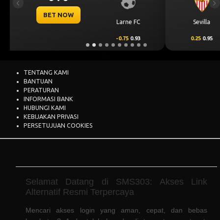
Previous
Ne
BET NOW
Sevilla
Rayo Vallecano
0.25
0.95
-0.25
0.95
TENTANG KAMI
BANTUAN
PERATURAN
INFORMASI BANK
HUBUNGI KAMI
KEBIJAKAN PRIVASI
PERSETUJUAN COOKIES
Selamat Datang di SMS303: Akses Link
Alternatif Resmi Terpercaya
Mencari akses login yang aman, cepat, dan bebas