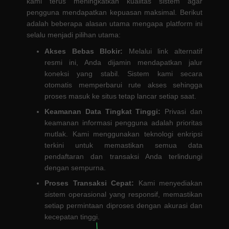
kami terus meningkatkan kualitas sistem agar
pengguna mendapatkan kepuasan maksimal. Berikut
adalah beberapa alasan utama mengapa platform ini
selalu menjadi pilihan utama:
Akses Bebas Blokir:
Melalui link alternatif
resmi ini, Anda dijamin mendapatkan jalur
koneksi yang stabil. Sistem kami secara
otomatis memperbarui rute akses sehingga
proses masuk ke situs tetap lancar setiap saat.
Keamanan Data Tingkat Tinggi:
Privasi dan
keamanan informasi pengguna adalah prioritas
mutlak. Kami menggunakan teknologi enkripsi
terkini untuk memastikan semua data
pendaftaran dan transaksi Anda terlindungi
dengan sempurna.
Proses Transaksi Cepat:
Kami menyediakan
sistem operasional yang responsif, memastikan
setiap permintaan diproses dengan akurasi dan
kecepatan tinggi.