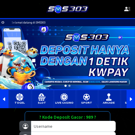
amat datang di SMS303
Selamat datang di SMS303
TOGEL
SLOT
LIVE CASINO
SPORT
ARCADE
SABU
? Kode Deposit Gacor : 989 ?