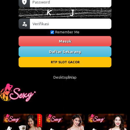
Remember Me
Masuk
Daftar Sekarang
RTP SLOT GACOR
Desktop
Wap