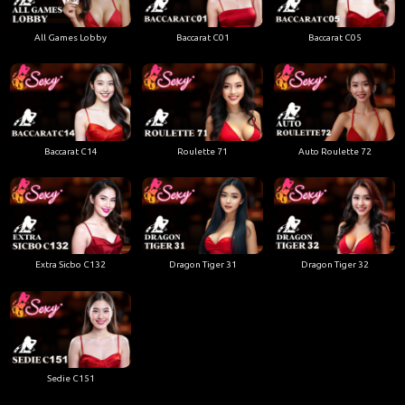
All Games Lobby
Baccarat C01
Baccarat C05
Baccarat C14
Roulette 71
Auto Roulette 72
Extra Sicbo C132
Dragon Tiger 31
Dragon Tiger 32
Sedie C151