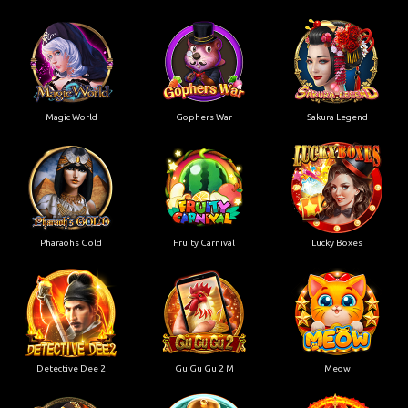
Magic World
Gophers War
Sakura Legend
Pharaohs Gold
Fruity Carnival
Lucky Boxes
Detective Dee 2
Gu Gu Gu 2 M
Meow