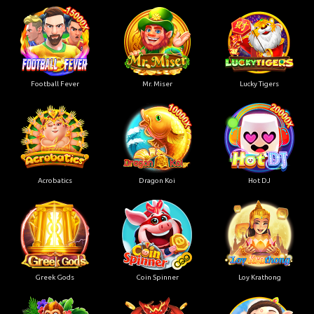
Football Fever
Mr. Miser
Lucky Tigers
Acrobatics
Dragon Koi
Hot DJ
Greek Gods
Coin Spinner
Loy Krathong