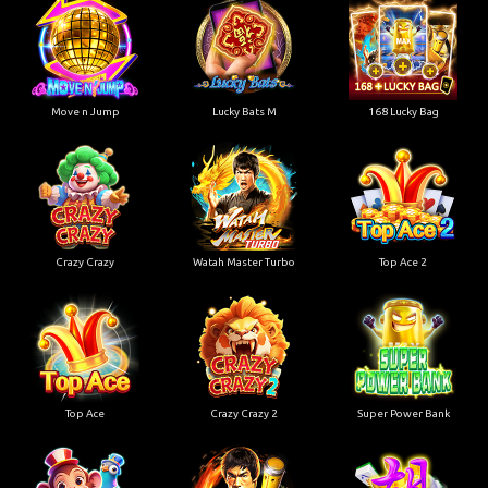
Move n Jump
Lucky Bats M
168 Lucky Bag
Crazy Crazy
Watah Master Turbo
Top Ace 2
Top Ace
Crazy Crazy 2
Super Power Bank