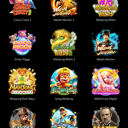
Crazy Crazy 3
Watah Master 2
Mahjong Wilds
Disco Piggy
Mahjong Wilds 2
Watah Master
Mahjong Rich Ways
Sung Wukong
Wild Disco Night