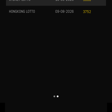
HONGKONG LOTTO
09-08-2026
3752