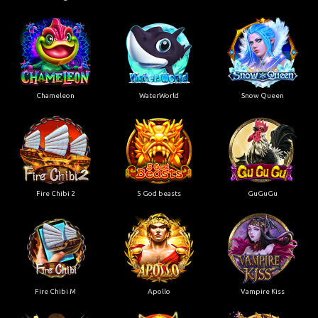
Chameleon
WaterWorld
Snow Queen
Fire Chibi 2
5 God beasts
GuGuGu
Fire Chibi M
Apollo
Vampire Kiss