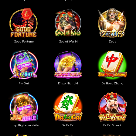
Good Fortune
God of War M
Zeus
Fly Out
Disco Night M
Da Hong Zhong
Jump Higher mobile
Da Fa Cai
Fa Cai Shen 2