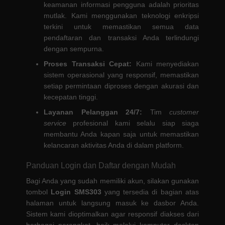
keamanan informasi pengguna adalah prioritas
mutlak. Kami menggunakan teknologi enkripsi
terkini untuk memastikan semua data
pendaftaran dan transaksi Anda terlindungi
dengan sempurna.
Proses Transaksi Cepat:
Kami menyediakan
sistem operasional yang responsif, memastikan
setiap permintaan diproses dengan akurasi dan
kecepatan tinggi.
Layanan Pelanggan 24/7:
Tim
customer
service
profesional kami selalu siap siaga
membantu Anda kapan saja untuk memastikan
kelancaran aktivitas Anda di dalam platform.
Panduan Login dan Daftar dengan Mudah
Bagi Anda yang sudah memiliki akun, silakan gunakan
tombol
Login SMS303
yang tersedia di bagian atas
halaman untuk langsung masuk ke dasbor Anda.
Sistem kami dioptimalkan agar responsif diakses dari
berbagai perangkat, baik melalui komputer desktop