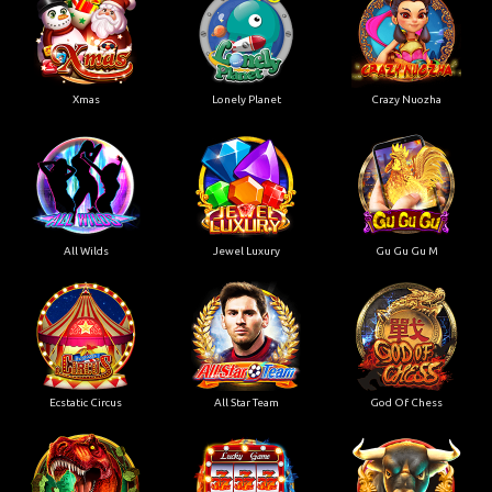
Xmas
Lonely Planet
Crazy Nuozha
All Wilds
Jewel Luxury
Gu Gu Gu M
Ecstatic Circus
All Star Team
God Of Chess