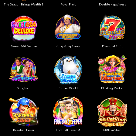
The Dragon Brings Wealth 2
Royal Fruit
Double Happiness
Sweet 666 Deluxe
Hong Kong Flavor
Diamond Fruit
Songkran
Frozen World
Floating Market
Baseball Fever
Football Fever M
888 Cai Shen