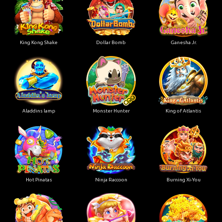
King Kong Shake
Dollar Bomb
Ganesha Jr.
Aladdins lamp
Monster Hunter
King of Atlantis
Hot Pinatas
Ninja Raccoon
Burning Xi-You