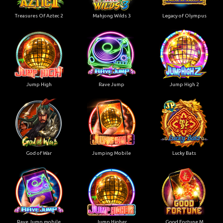
Treasures Of Aztec 2
Mahjong Wilds 3
Legacy of Olympus
Jump High
Rave Jump
Jump High 2
God of War
Jumping Mobile
Lucky Bats
Rave Jump mobile
Jump Higher
Good Fortune M