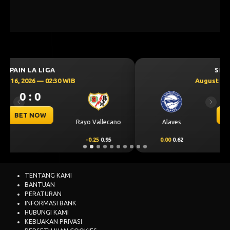
SPAIN LA LIGA
August 16, 2026 — 00:30 WIB
0 : 0
Previous
Next
BET NOW
Alaves
Getafe
0.00
0.62
0.00
-0.72
TENTANG KAMI
BANTUAN
PERATURAN
INFORMASI BANK
HUBUNGI KAMI
KEBIJAKAN PRIVASI