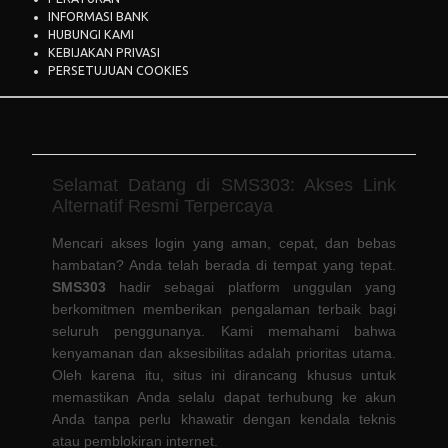
INFORMASI BANK
HUBUNGI KAMI
KEBIJAKAN PRIVASI
PERSETUJUAN COOKIES
Selamat Datang di SMS303: Akses Link
Alternatif Resmi Terpercaya
Mencari akses login yang aman, cepat, dan bebas
hambatan? Anda telah berada di tempat yang tepat.
SMS303
hadir sebagai platform unggulan yang
berkomitmen memberikan pengalaman terbaik bagi
seluruh penggunanya. Kami memahami bahwa
kenyamanan dan aksesibilitas adalah prioritas utama.
Oleh karena itu, situs ini dirancang khusus untuk
memastikan Anda selalu dapat terhubung ke akun
Anda tanpa perlu khawatir dengan kendala teknis
atau pemblokiran internet.