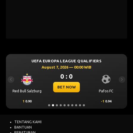
UEFA EUROPA LEAGUE QUALIFIERS
August 7, 2026 — 00:00 WIB
0 : 0
Previous
Next
BET NOW
Red Bull Salzburg
Pafos FC
1
0.90
-1
0.94
TENTANG KAMI
BANTUAN
PERATURAN