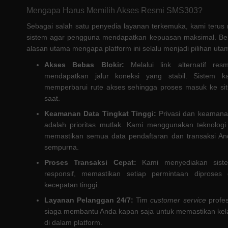
Mengapa Harus Memilih Akses Resmi SMS303?
Sebagai salah satu penyedia layanan terkemuka, kami terus 
sistem agar pengguna mendapatkan kepuasan maksimal. Ber
alasan utama mengapa platform ini selalu menjadi pilihan uta
Akses Bebas Blokir:
Melalui link alternatif res
mendapatkan jalur koneksi yang stabil. Sistem k
memperbarui rute akses sehingga proses masuk ke situ
saat.
Keamanan Data Tingkat Tinggi:
Privasi dan keamana
adalah prioritas mutlak. Kami menggunakan teknologi e
memastikan semua data pendaftaran dan transaksi And
sempurna.
Proses Transaksi Cepat:
Kami menyediakan siste
responsif, memastikan setiap permintaan diproses
kecepatan tinggi.
Layanan Pelanggan 24/7:
Tim
customer service
profes
siaga membantu Anda kapan saja untuk memastikan kela
di dalam platform.