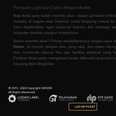
Panduan Login dan Daftar dengan Mudah
Bagi Anda yang sudah memiliki akun, silakan gunakan tombo
tersedia di bagian atas halaman untuk langsung masuk ke
kami dioptimalkan agar responsif diakses dari berbagai pe
komputer desktop maupun
smartphone
.
Belum memiliki akun? Proses pendaftarannya sangat cepat d
Daftar
, isi formulir dengan data yang valid, dan dalam hitu
bisa menikmati seluruh fitur dan fasilitas eksklusif yang h
Pastikan Anda selalu mengakses tautan alternatif yang resmi 
hal yang tidak diinginkan.
© 2015 - 2026 Copyright SMS303.
All Rights Reserved.
LAPOR PUSAT