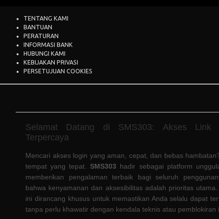
TENTANG KAMI
BANTUAN
PERATURAN
INFORMASI BANK
HUBUNGI KAMI
KEBIJAKAN PRIVASI
PERSETUJUAN COOKIES
Selamat Datang di SMS303: Akses Link Al
Terpercaya
Mencari akses login yang aman, cepat, dan bebas hambatan?
tempat yang tepat.
SMS303
hadir sebagai platform unggu
memberikan pengalaman terbaik bagi seluruh penggun
bahwa kenyamanan dan aksesibilitas adalah prioritas utama. 
ini dirancang khusus untuk memastikan Anda selalu dapat t
tanpa perlu khawatir dengan kendala teknis atau pemblokiran i