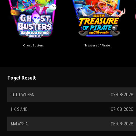
Ghost Busters
Treasure of Pirate
Togel Result
MALAYSIA SIANG
07-08-2026
QATAR
06-08-2026
SYDNEY LOTTO
07-08-2026