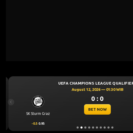
UEFA CHAMPIONS LEAGUE QUALIFIER
August 12, 2026 — 01:30 WIB
0 : 0
Previous
BET NOW
SK Sturm Graz
-0.5
0.95