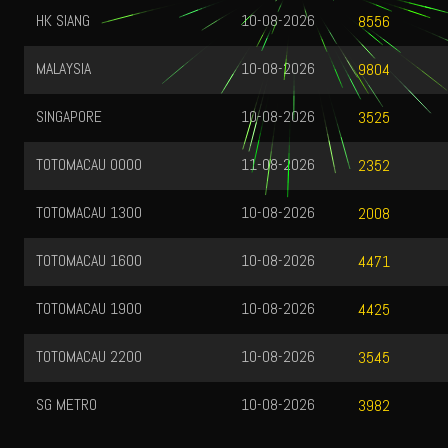
HK SIANG
10-08-2026
Q
8556
MALAYSIA
10-08-2026
S
9804
SINGAPORE
10-08-2026
H
3525
TOTOMACAU 0000
11-08-2026
2352
TOTOMACAU 1300
10-08-2026
2008
TOTOMACAU 1600
10-08-2026
4471
TOTOMACAU 1900
10-08-2026
4425
TOTOMACAU 2200
10-08-2026
3545
SG METRO
10-08-2026
3982