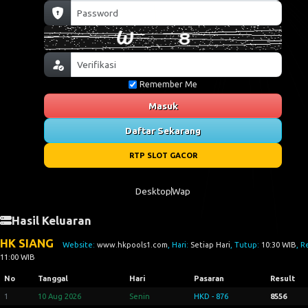
Remember Me
Masuk
Daftar Sekarang
RTP SLOT GACOR
Desktop
Wap
Hasil Keluaran
HK SIANG
Website:
www.hkpools1.com
, Hari:
Setiap Hari
, Tutup:
10:30 WIB
, R
11:00 WIB
No
Tanggal
Hari
Pasaran
Result
1
10 Aug 2026
Senin
HKD - 876
8556