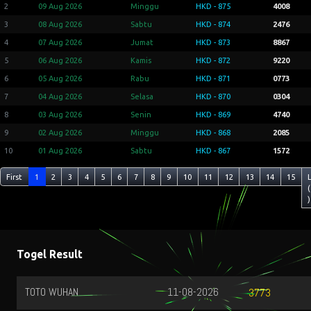
2
09 Aug 2026
Minggu
HKD - 875
4008
3
08 Aug 2026
Sabtu
HKD - 874
2476
4
07 Aug 2026
Jumat
HKD - 873
8867
5
06 Aug 2026
Kamis
HKD - 872
9220
6
05 Aug 2026
Rabu
HKD - 871
0773
7
04 Aug 2026
Selasa
HKD - 870
0304
8
03 Aug 2026
Senin
HKD - 869
4740
9
02 Aug 2026
Minggu
HKD - 868
2085
10
01 Aug 2026
Sabtu
HKD - 867
1572
First
1
2
3
4
5
6
7
8
9
10
11
12
13
14
15
(
)
Togel Result
TOTO WUHAN
11-08-2026
M
3773