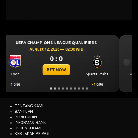
UEFA CHAMPIONS LEAGUE QUALIFIERS
August 12, 2026 — 01:30 WIB
0 : 0
Previous
Next
BET NOW
SK Sturm Graz
Fenerbahce
-0.5
0.95
0.5
0.87
TENTANG KAMI
BANTUAN
PERATURAN
INFORMASI BANK
HUBUNGI KAMI
KEBIJAKAN PRIVASI