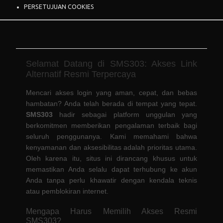
PERSETUJUAN COOKIES
Selamat Datang di SMS303: Akses Link
Alternatif Resmi Terpercaya
Mencari akses login yang aman, cepat, dan bebas
hambatan? Anda telah berada di tempat yang tepat.
SMS303
hadir sebagai platform unggulan yang
berkomitmen memberikan pengalaman terbaik bagi
seluruh penggunanya. Kami memahami bahwa
kenyamanan dan aksesibilitas adalah prioritas utama.
Oleh karena itu, situs ini dirancang khusus untuk
memastikan Anda selalu dapat terhubung ke akun
Anda tanpa perlu khawatir dengan kendala teknis
atau pemblokiran internet.
Mengapa Harus Memilih Akses Resmi
SMS303?