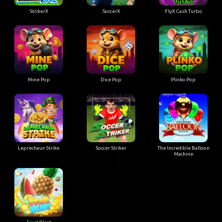
StrikerX
SoccerX
FlyX Cash Turbo
Mine Pop
Dice Pop
Plinko Pop
Leprechaun Strike
Soccer Striker
The Incredible Balloon
Machine