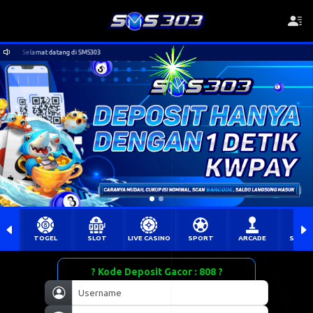
mat datang di SMS303
Selamat datang di SMS303
TOGEL
SLOT
LIVE CASINO
SPORT
ARCADE
SABU
? Kode Deposit Gacor : 808 ?