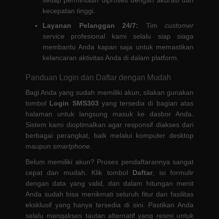
kecepatan tinggi.
Layanan Pelanggan 24/7:
Tim
customer
service
profesional kami selalu siap siaga
membantu Anda kapan saja untuk memastikan
kelancaran aktivitas Anda di dalam platform.
Panduan Login dan Daftar dengan Mudah
Bagi Anda yang sudah memiliki akun, silakan gunakan
tombol
Login SMS303
yang tersedia di bagian atas
halaman untuk langsung masuk ke dasbor Anda.
Sistem kami dioptimalkan agar responsif diakses dari
berbagai perangkat, baik melalui komputer desktop
maupun
smartphone
.
Belum memiliki akun? Proses pendaftarannya sangat
cepat dan mudah. Klik tombol
Daftar
, isi formulir
dengan data yang valid, dan dalam hitungan menit
Anda sudah bisa menikmati seluruh fitur dan fasilitas
eksklusif yang hanya tersedia di sini. Pastikan Anda
selalu mengakses tautan alternatif yang resmi untuk