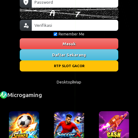
Remember Me
Masuk
Daftar Sekarang
RTP SLOT GACOR
Desktop
Wap
Microgaming