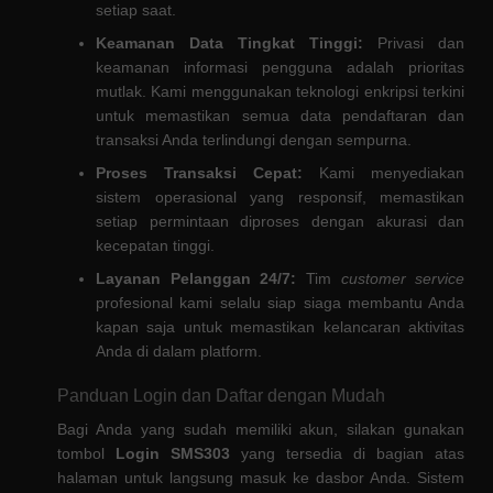
setiap saat.
Keamanan Data Tingkat Tinggi:
Privasi dan
keamanan informasi pengguna adalah prioritas
mutlak. Kami menggunakan teknologi enkripsi terkini
untuk memastikan semua data pendaftaran dan
transaksi Anda terlindungi dengan sempurna.
Proses Transaksi Cepat:
Kami menyediakan
sistem operasional yang responsif, memastikan
setiap permintaan diproses dengan akurasi dan
kecepatan tinggi.
Layanan Pelanggan 24/7:
Tim
customer service
profesional kami selalu siap siaga membantu Anda
kapan saja untuk memastikan kelancaran aktivitas
Anda di dalam platform.
Panduan Login dan Daftar dengan Mudah
Bagi Anda yang sudah memiliki akun, silakan gunakan
tombol
Login SMS303
yang tersedia di bagian atas
halaman untuk langsung masuk ke dasbor Anda. Sistem