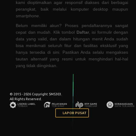
kami dioptimalkan agar responsif diakses dari berbagai
perangkat, baik melalui komputer desktop maupun
smartphone
.
Belum memiliki akun? Proses pendaftarannya sangat
cepat dan mudah. Klik tombol
Daftar
, isi formulir dengan
data yang valid, dan dalam hitungan menit Anda sudah
bisa menikmati seluruh fitur dan fasilitas eksklusif yang
hanya tersedia di sini. Pastikan Anda selalu mengakses
tautan alternatif yang resmi untuk menghindari hal-hal
yang tidak diinginkan.
© 2015 - 2026 Copyright SMS303.
All Rights Reserved.
LAPOR PUSAT