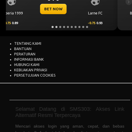
Previous
Ne
BET NOW
C
Bodo Glimt
Union Saint-Gill
3
0.75
0.77
-0.75
-0.95
TENTANG KAMI
BANTUAN
PERATURAN
INFORMASI BANK
HUBUNGI KAMI
KEBIJAKAN PRIVASI
PERSETUJUAN COOKIES
Selamat Datang di SMS303: Akses Link
Alternatif Resmi Terpercaya
Mencari akses login yang aman, cepat, dan bebas