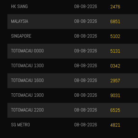
HK SIANG
08-08-2026
2476
MALAYSIA
08-08-2026
6851
SINGAPORE
08-08-2026
5102
TOTOMACAU 0000
09-08-2026
5131
TOTOMACAU 1300
08-08-2026
0342
TOTOMACAU 1600
08-08-2026
2957
TOTOMACAU 1900
08-08-2026
9031
TOTOMACAU 2200
08-08-2026
6525
SG METRO
08-08-2026
4821