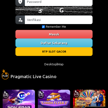
Remember Me
Masuk
Daftar Sekarang
RTP SLOT GACOR
Desktop
Wap
Pragmatic Live Casino