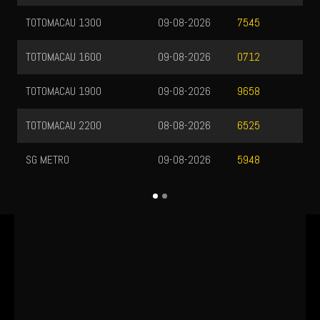
ACAU 1300
09-08-2026
7545
ACAU 1600
09-08-2026
0712
ACAU 1900
09-08-2026
9658
ACAU 2200
08-08-2026
6525
TRO
09-08-2026
5948