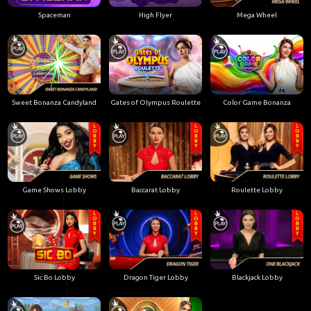
Spaceman
High Flyer
Mega Wheel
Sweet Bonanza Candyland
Gates of Olympus Roulette
Color Game Bonanza
Game Shows Lobby
Baccarat Lobby
Roulette Lobby
Sic Bo Lobby
Dragon Tiger Lobby
Blackjack Lobby