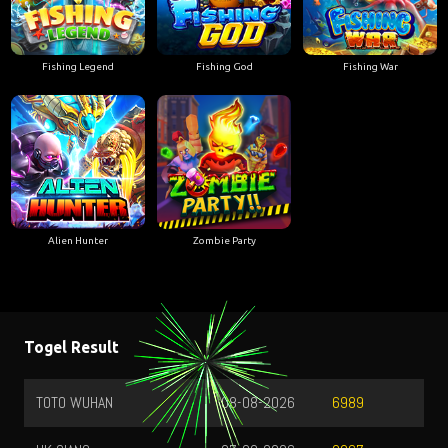
Fishing Legend
Fishing God
Fishing War
Alien Hunter
Zombie Party
Togel Result
O WUHAN
08-08-2026
MALAYSIA S
6989