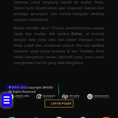
halaman untuk langsung masuk ke dasbor Anda.
Sistem kami dioptimalkan agar responsif diakses dari
berbagai perangkat, baik melalui komputer desktop
maupun
smartphone
.
Belum memiliki akun? Proses pendaftarannya sangat
cepat dan mudah. Klik tombol
Daftar
, isi formulir
dengan data yang valid, dan dalam hitungan menit
Anda sudah bisa menikmati seluruh fitur dan fasilitas
eksklusif yang hanya tersedia di sini. Pastikan Anda
selalu mengakses tautan alternatif yang resmi untuk
menghindari hal-hal yang tidak diinginkan.
Klik Saya !
© 2015 - 2026 Copyright SMS303.
All Rights Reserved.
LAPOR PUSAT