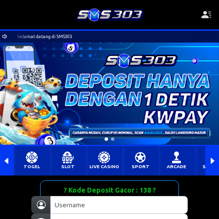
amat datang di SMS303
Selamat datang di SMS303
TOGEL
SLOT
LIVE CASINO
SPORT
ARCADE
SABU
? Kode Deposit Gacor : 138 ?