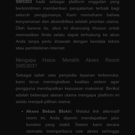
SMS303
hadir sebagai platform unggulan yang
berkomitmen memberikan pengalaman terbaik bagi
seluruh penggunanya. Kami memahami bahwa
kenyamanan dan aksesibilitas adalah prioritas utama.
Oleh karena itu, situs ini dirancang khusus untuk
memastikan Anda selalu dapat terhubung ke akun
Anda tanpa perlu khawatir dengan kendala teknis
atau pemblokiran internet.
Mengapa Harus Memilih Akses Resmi
SMS303?
Sebagai salah satu penyedia layanan terkemuka,
kami terus meningkatkan kualitas sistem agar
pengguna mendapatkan kepuasan maksimal. Berikut
adalah beberapa alasan utama mengapa platform ini
selalu menjadi pilihan utama:
Akses Bebas Blokir:
Melalui link alternatif
resmi ini, Anda dijamin mendapatkan jalur
koneksi yang stabil. Sistem kami secara
otomatis memperbarui rute akses sehingga