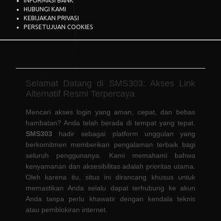
INFORMASI BANK
HUBUNGI KAMI
KEBIJAKAN PRIVASI
PERSETUJUAN COOKIES
Selamat Datang di SMS303: Akses Link
Alternatif Resmi Terpercaya
Mencari akses login yang aman, cepat, dan bebas
hambatan? Anda telah berada di tempat yang tepat.
SMS303
hadir sebagai platform unggulan yang
berkomitmen memberikan pengalaman terbaik bagi
seluruh penggunanya. Kami memahami bahwa
kenyamanan dan aksesibilitas adalah prioritas utama.
Oleh karena itu, situs ini dirancang khusus untuk
memastikan Anda selalu dapat terhubung ke akun
Anda tanpa perlu khawatir dengan kendala teknis
atau pemblokiran internet.