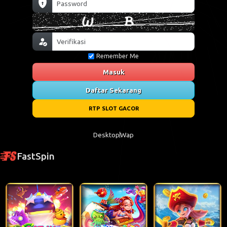
Remember Me
Masuk
Daftar Sekarang
RTP SLOT GACOR
Desktop
Wap
FastSpin