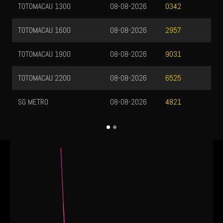
ACAU 1300
08-08-2026
0342
ACAU 1600
08-08-2026
2957
ACAU 1900
08-08-2026
9031
ACAU 2200
08-08-2026
6525
TRO
08-08-2026
4821