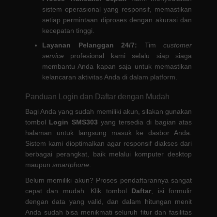
sistem operasional yang responsif, memastikan
setiap permintaan diproses dengan akurasi dan
kecepatan tinggi.
Layanan Pelanggan 24/7:
Tim
customer
service
profesional kami selalu siap siaga
membantu Anda kapan saja untuk memastikan
kelancaran aktivitas Anda di dalam platform.
Panduan Login dan Daftar dengan Mudah
Bagi Anda yang sudah memiliki akun, silakan gunakan
tombol
Login SMS303
yang tersedia di bagian atas
halaman untuk langsung masuk ke dasbor Anda.
Sistem kami dioptimalkan agar responsif diakses dari
berbagai perangkat, baik melalui komputer desktop
maupun
smartphone
.
Belum memiliki akun? Proses pendaftarannya sangat
cepat dan mudah. Klik tombol
Daftar
, isi formulir
dengan data yang valid, dan dalam hitungan menit
Anda sudah bisa menikmati seluruh fitur dan fasilitas